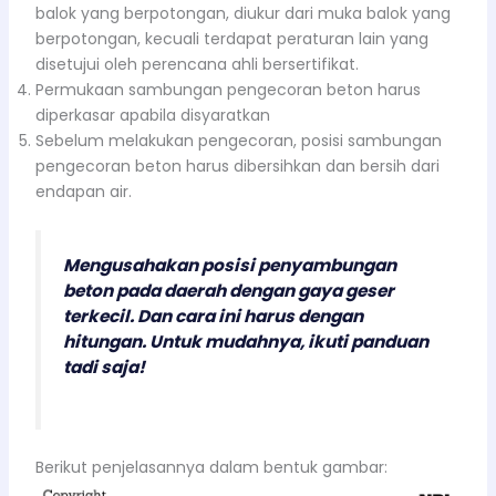
balok yang berpotongan, diukur dari muka balok yang
berpotongan, kecuali terdapat peraturan lain yang
disetujui oleh perencana ahli bersertifikat.
Permukaan sambungan pengecoran beton harus
diperkasar apabila disyaratkan
Sebelum melakukan pengecoran, posisi sambungan
pengecoran beton harus dibersihkan dan bersih dari
endapan air.
Mengusahakan posisi penyambungan
beton pada daerah dengan gaya geser
terkecil. Dan cara ini harus dengan
hitungan. Untuk mudahnya, ikuti panduan
tadi saja!
Berikut penjelasannya dalam bentuk gambar: