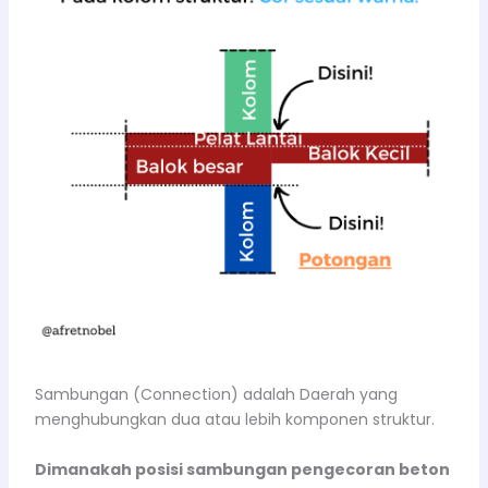
Sambungan (Connection) adalah Daerah yang
menghubungkan dua atau lebih komponen struktur.
Dimanakah posisi sambungan pengecoran beton