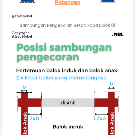
Sambungan Pengecoran Beton Pada Balok 01