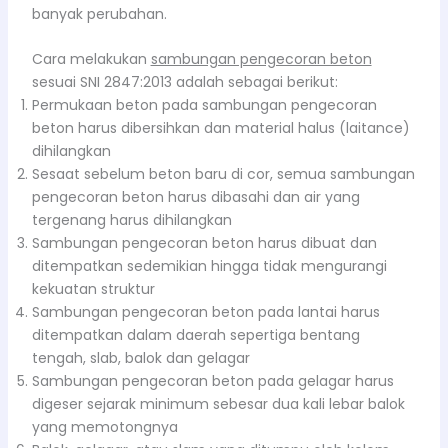
banyak perubahan.
Cara melakukan
sambungan pengecoran beton
sesuai SNI 2847:2013 adalah sebagai berikut:
Permukaan beton pada sambungan pengecoran
beton harus dibersihkan dan material halus (laitance)
dihilangkan
Sesaat sebelum beton baru di cor, semua sambungan
pengecoran beton harus dibasahi dan air yang
tergenang harus dihilangkan
Sambungan pengecoran beton harus dibuat dan
ditempatkan sedemikian hingga tidak mengurangi
kekuatan struktur
Sambungan pengecoran beton pada lantai harus
ditempatkan dalam daerah sepertiga bentang
tengah, slab, balok dan gelagar
Sambungan pengecoran beton pada gelagar harus
digeser sejarak minimum sebesar dua kali lebar balok
yang memotongnya