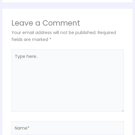
Leave a Comment
Your email address will not be published.
Required
fields are marked
*
Type
here..
Name*