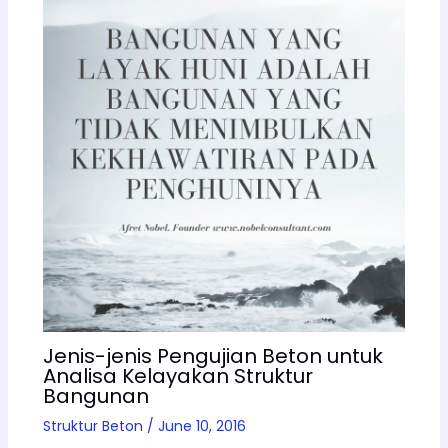
Jenis-jenis Pengujian Beton untuk
Analisa Kelayakan Struktur
Bangunan
Struktur Beton
/
June 10, 2016