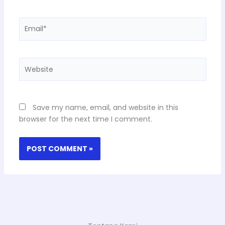
Email*
Website
Save my name, email, and website in this
browser for the next time I comment.