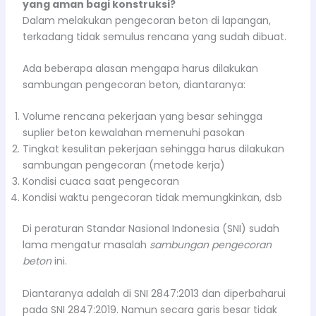
yang aman bagi konstruksi?
Dalam melakukan pengecoran beton di lapangan,
terkadang tidak semulus rencana yang sudah dibuat.
Ada beberapa alasan mengapa harus dilakukan
sambungan pengecoran beton, diantaranya:
Volume rencana pekerjaan yang besar sehingga
suplier beton kewalahan memenuhi pasokan
Tingkat kesulitan pekerjaan sehingga harus dilakukan
sambungan pengecoran (metode kerja)
Kondisi cuaca saat pengecoran
Kondisi waktu pengecoran tidak memungkinkan, dsb
Di peraturan Standar Nasional Indonesia (SNI) sudah
lama mengatur masalah
sambungan pengecoran
beton
ini.
Diantaranya adalah di SNI 2847:2013 dan diperbaharui
pada SNI 2847:2019. Namun secara garis besar tidak