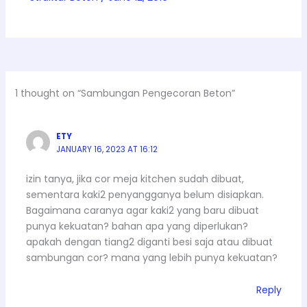
1 thought on “Sambungan Pengecoran Beton”
ETY
JANUARY 16, 2023 AT 16:12
izin tanya, jika cor meja kitchen sudah dibuat,
sementara kaki2 penyangganya belum disiapkan.
Bagaimana caranya agar kaki2 yang baru dibuat
punya kekuatan? bahan apa yang diperlukan?
apakah dengan tiang2 diganti besi saja atau dibuat
sambungan cor? mana yang lebih punya kekuatan?
Reply