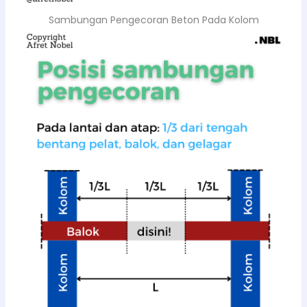
Sambungan Pengecoran Beton Pada Kolom