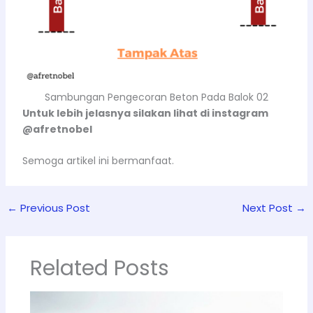
Sambungan Pengecoran Beton Pada Balok 02
Untuk lebih jelasnya silakan lihat di instagram
@afretnobel
Semoga artikel ini bermanfaat.
←
Previous Post
Next Post
→
Related Posts