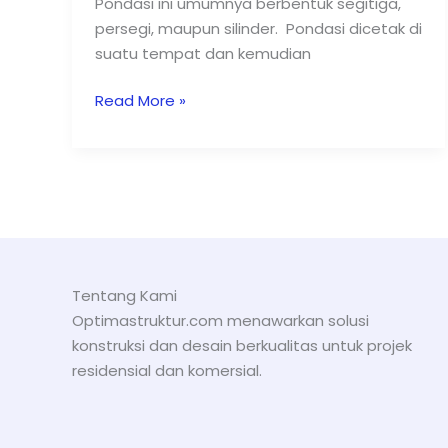
Pondasi ini umumnya berbentuk segitiga,
persegi, maupun silinder. Pondasi dicetak di
suatu tempat dan kemudian
Read More »
Tentang Kami
Optimastruktur.com menawarkan solusi
konstruksi dan desain berkualitas untuk projek
residensial dan komersial.