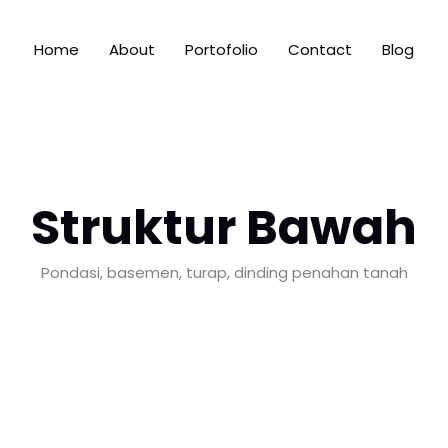
Home
About
Portofolio
Contact
Blog
Struktur Bawah
Pondasi, basemen, turap, dinding penahan tanah