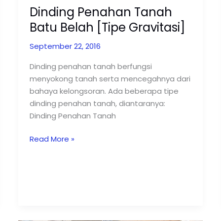
Dinding Penahan Tanah
Batu Belah [Tipe Gravitasi]
September 22, 2016
Dinding penahan tanah berfungsi
menyokong tanah serta mencegahnya dari
bahaya kelongsoran. Ada beberapa tipe
dinding penahan tanah, diantaranya:
Dinding Penahan Tanah
Read More »