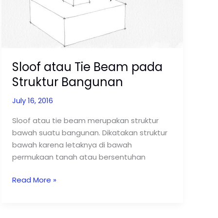
Sloof atau Tie Beam pada
Struktur Bangunan
July 16, 2016
Sloof atau tie beam merupakan struktur
bawah suatu bangunan. Dikatakan struktur
bawah karena letaknya di bawah
permukaan tanah atau bersentuhan
Read More »