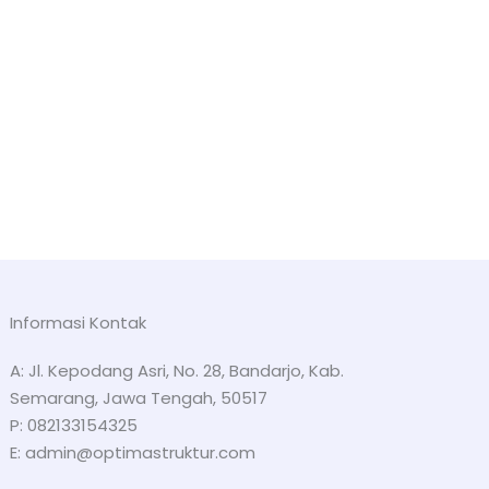
Informasi Kontak
A: Jl. Kepodang Asri, No. 28, Bandarjo, Kab.
Semarang, Jawa Tengah, 50517
P: 082133154325
E: admin@optimastruktur.com