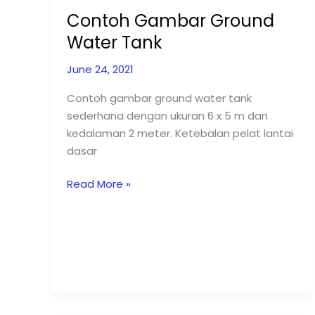
Contoh Gambar Ground
Water Tank
June 24, 2021
Contoh gambar ground water tank
sederhana dengan ukuran 6 x 5 m dan
kedalaman 2 meter. Ketebalan pelat lantai
dasar
Read More »