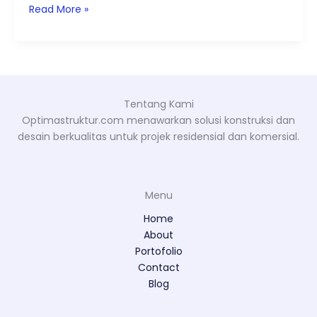
Read More »
Tentang Kami
Optimastruktur.com menawarkan solusi konstruksi dan
desain berkualitas untuk projek residensial dan komersial.
Menu
Home
About
Portofolio
Contact
Blog