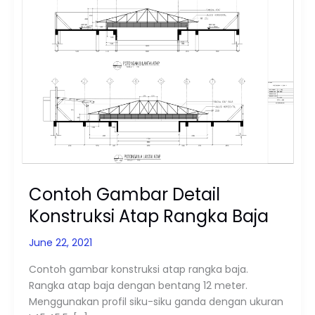
Detail
Konstruksi
Atap
Rangka
Baja
Contoh Gambar Detail
Konstruksi Atap Rangka Baja
June 22, 2021
Contoh gambar konstruksi atap rangka baja.
Rangka atap baja dengan bentang 12 meter.
Menggunakan profil siku-siku ganda dengan ukuran