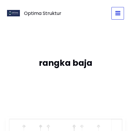
Skip
to
Optima Struktur
content
rangka baja
Contoh
Gambar