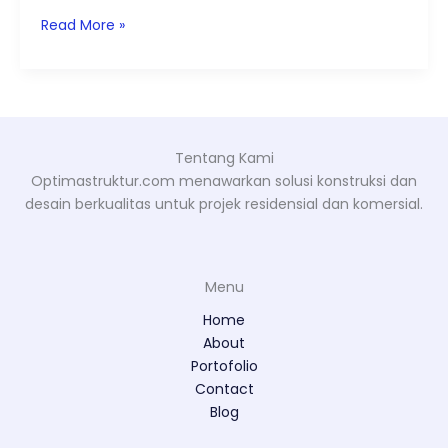
Read More »
Tentang Kami
Optimastruktur.com menawarkan solusi konstruksi dan
desain berkualitas untuk projek residensial dan komersial.
Menu
Home
About
Portofolio
Contact
Blog