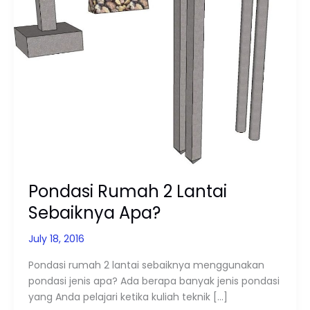
2
Lantai
Sebaiknya
Apa?
Pondasi Rumah 2 Lantai
Sebaiknya Apa?
July 18, 2016
Pondasi rumah 2 lantai sebaiknya menggunakan
pondasi jenis apa? Ada berapa banyak jenis pondasi
yang Anda pelajari ketika kuliah teknik […]