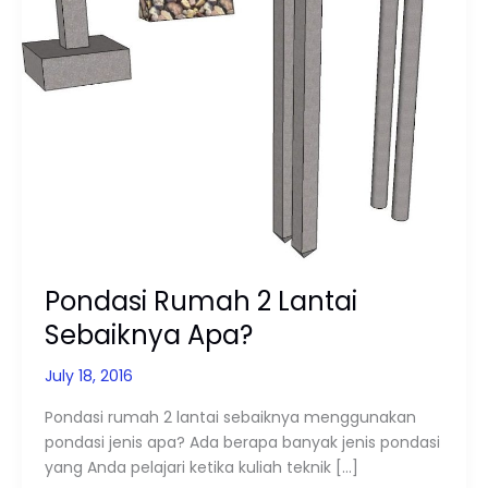
2
Lantai
Sebaiknya
Apa?
Pondasi Rumah 2 Lantai
Sebaiknya Apa?
July 18, 2016
Pondasi rumah 2 lantai sebaiknya menggunakan
pondasi jenis apa? Ada berapa banyak jenis pondasi
yang Anda pelajari ketika kuliah teknik […]