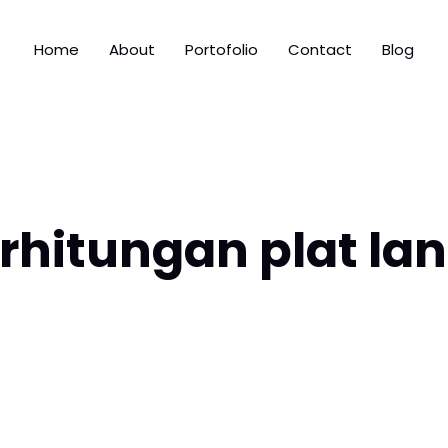
Home
About
Portofolio
Contact
Blog
rhitungan plat lan