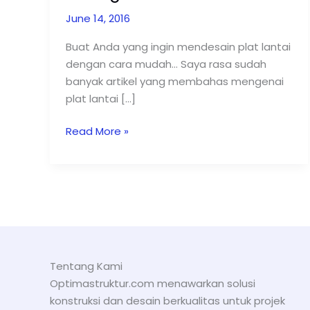
June 14, 2016
Buat Anda yang ingin mendesain plat lantai
dengan cara mudah… Saya rasa sudah
banyak artikel yang membahas mengenai
plat lantai […]
Read More »
Tentang Kami
Optimastruktur.com menawarkan solusi
konstruksi dan desain berkualitas untuk projek