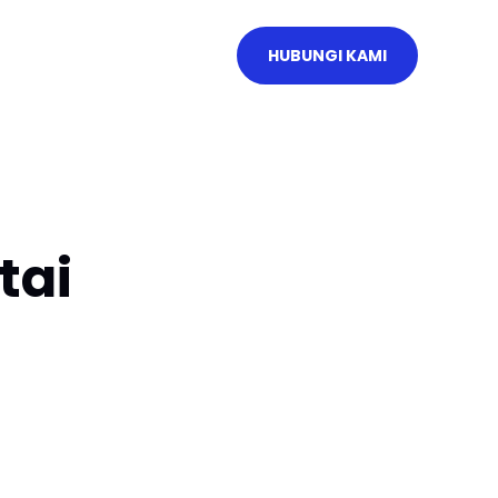
HUBUNGI KAMI
tai