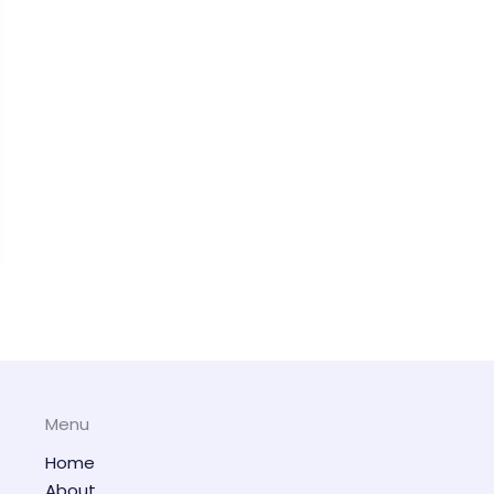
Menu
Home
About