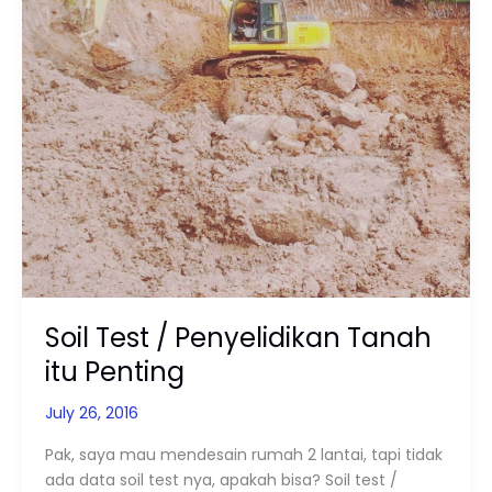
Penting
Soil Test / Penyelidikan Tanah
itu Penting
July 26, 2016
Pak, saya mau mendesain rumah 2 lantai, tapi tidak
ada data soil test nya, apakah bisa? Soil test /