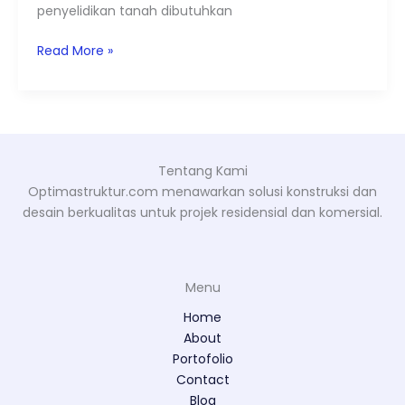
penyelidikan tanah dibutuhkan
Read More »
Tentang Kami
Optimastruktur.com menawarkan solusi konstruksi dan
desain berkualitas untuk projek residensial dan komersial.
Menu
Home
About
Portofolio
Contact
Blog