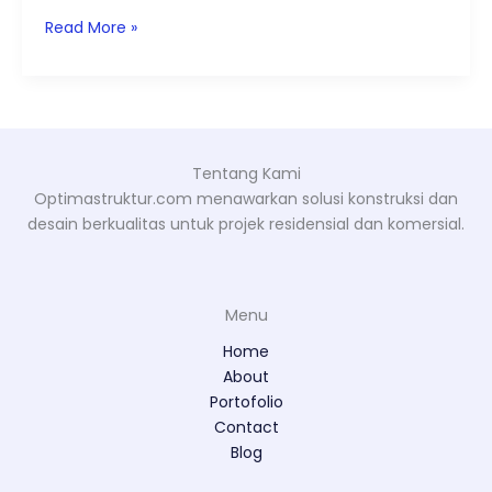
Read More »
Tentang Kami
Optimastruktur.com menawarkan solusi konstruksi dan
desain berkualitas untuk projek residensial dan komersial.
Menu
Home
About
Portofolio
Contact
Blog