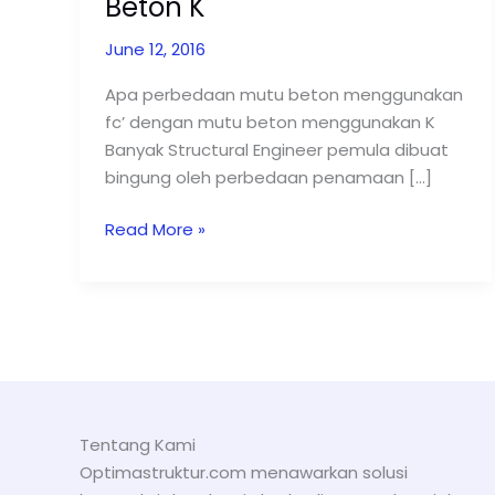
Beton K
June 12, 2016
Apa perbedaan mutu beton menggunakan
fc’ dengan mutu beton menggunakan K
Banyak Structural Engineer pemula dibuat
bingung oleh perbedaan penamaan […]
Read More »
Tentang Kami
Optimastruktur.com menawarkan solusi