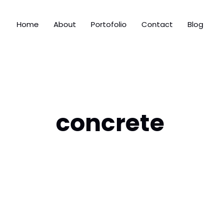
Home
About
Portofolio
Contact
Blog
concrete